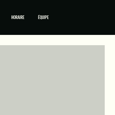
HORAIRE
ÉQUIPE