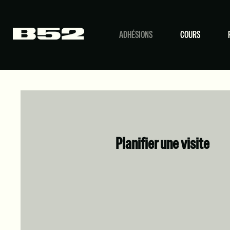
ADHÉSIONS
COURS
Planifier une visite