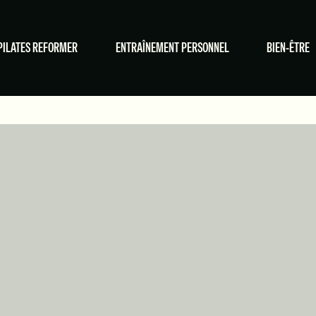
PILATES REFORMER
ENTRAÎNEMENT PERSONNEL
BIEN-ÊTRE