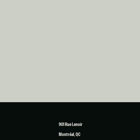
901 Rue Lenoir
Montréal, QC