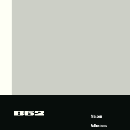
Maison
Adhésions